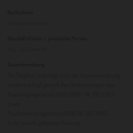
Rechtsform
Kleinstunernehmen
Geschäftsführer / juristische Person
Mag. Luzia Domesle
Gewerbeordnung
Die Tätigkeit unterliegt nicht der Gewerbeordnung,
sondern erfolgt gemäß den Bestimmungen des
Psychologengesetzes 2013 (BGBl. I Nr. 182/2013)
sowie
Psychotherapiegesetzes (BGBl. Nr. 361/1990)
in der jeweils geltenden Fassung.