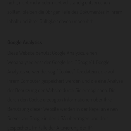
nicht, nicht mehr oder nicht vollständig entsprechen
sollten, bleiben die übrigen Teile des Dokumentes in ihrem
Inhalt und ihrer Gültigkeit davon unberührt.
Google Analytics
Diese Website benutzt Google Analytics, einen
Webanalysedienst der Google Inc. ("Google"). Google
Analytics verwendet sog. "Cookies", Textdateien, die auf
Ihrem Computer gespeichert werden und die eine Analyse
der Benutzung der Website durch Sie ermöglichen. Die
durch den Cookie erzeugten Informationen über Ihre
Benutzung dieser Website werden in der Regel an einen
Server von Google in den USA übertragen und dort
gespeichert. Im Falle der Aktivierung der IP-