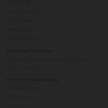
Psychologie
Josef-Werndl-Straße 1
3300 Amstetten
+43 664 5738 049
luzia.domesle@aon.at
Vollständiger Firmenname
Mag. Luzia Domesle - Praxis für Psychotherapie und
klinische Psychologie
Ort der Gewerbeberechtigung
Josef-Werndl-Straße 1
3300 Amstetten
Österreich