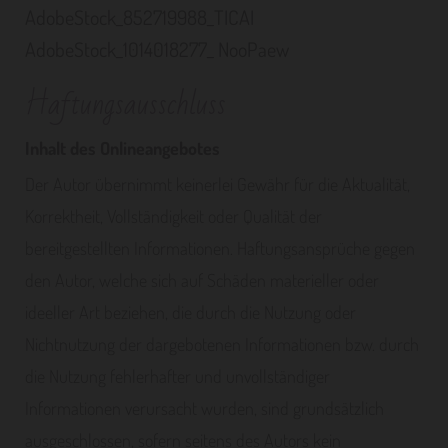
AdobeStock_852719988_TICAI
AdobeStock_1014018277_ NooPaew
Haftungsausschluss
Inhalt des Onlineangebotes
Der Autor übernimmt keinerlei Gewähr für die Aktualität,
Korrektheit, Vollständigkeit oder Qualität der
bereitgestellten Informationen. Haftungsansprüche gegen
den Autor, welche sich auf Schäden materieller oder
ideeller Art beziehen, die durch die Nutzung oder
Nichtnutzung der dargebotenen Informationen bzw. durch
die Nutzung fehlerhafter und unvollständiger
Informationen verursacht wurden, sind grundsätzlich
ausgeschlossen, sofern seitens des Autors kein