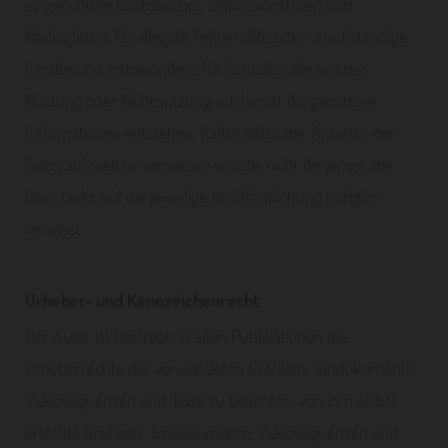
eingerichtete Gästebücher, Diskussionsforen und
Mailinglisten. Für illegale, fehlerhafte oder unvollständige
Inhalte und insbesondere für Schäden, die aus der
Nutzung oder Nichtnutzung solcherart dargebotener
Informationen entstehen, haftet allein der Anbieter der
Seite, auf welche verwiesen wurde, nicht derjenige, der
über Links auf die jeweilige Veröffentlichung lediglich
verweist.
Urheber- und Kennzeichenrecht
Der Autor ist bestrebt, in allen Publikationen die
Urheberrechte der verwendeten Grafiken, Tondokumente,
Videosequenzen und Texte zu beachten, von ihm selbst
erstellte Grafiken, Tondokumente, Videosequenzen und