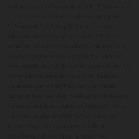
Analytics von Ihrem Browser übermittelte IP-Adresse wird
nicht mit anderen Daten von Google zusammengeführt.
Sie können die Speicherung der Cookies durch eine
entsprechende Einstellung Ihrer Browser-Software
verhindern; wir weisen Sie jedoch darauf hin, dass Sie in
diesem Fall gegebenenfalls nicht sämtliche Funktionen
dieser Website vollumfänglich werden nutzen können. Sie
können darüber hinaus die Erfassung der durch das
Cookie erzeugten und auf Ihre Nutzung der Website
bezogenen Daten (inkl. Ihrer IP-Adresse) an Google sowie
die Verarbeitung dieser Daten durch Google verhindern,
indem Sie das unter dem folgenden Link verfügbare
Browser-Plugin herunterladen und installieren:
http://tools.google.com/dlpage/gaoptout?hl=de
.