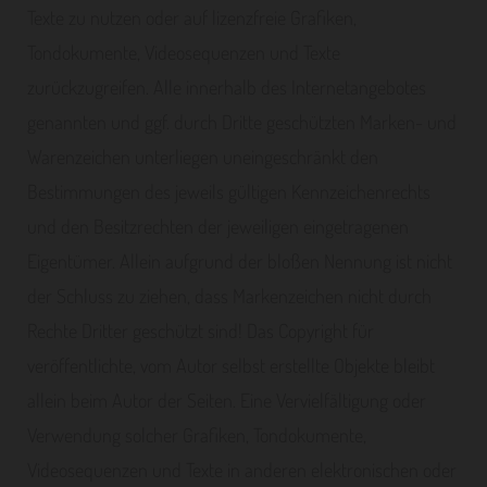
Texte zu nutzen oder auf lizenzfreie Grafiken,
Tondokumente, Videosequenzen und Texte
zurückzugreifen. Alle innerhalb des Internetangebotes
genannten und ggf. durch Dritte geschützten Marken- und
Warenzeichen unterliegen uneingeschränkt den
Bestimmungen des jeweils gültigen Kennzeichenrechts
und den Besitzrechten der jeweiligen eingetragenen
Eigentümer. Allein aufgrund der bloßen Nennung ist nicht
der Schluss zu ziehen, dass Markenzeichen nicht durch
Rechte Dritter geschützt sind! Das Copyright für
veröffentlichte, vom Autor selbst erstellte Objekte bleibt
allein beim Autor der Seiten. Eine Vervielfältigung oder
Verwendung solcher Grafiken, Tondokumente,
Videosequenzen und Texte in anderen elektronischen oder