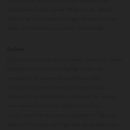
dem Profil des Nutzers zuzuordnen. Weitergehende
Informationen finden Sie
hier
. Mit Besuch der Website
erklären Sie sich mit einer derartigen Verwendung Ihrer
Nutzer-Informationen ausdrücklich einverstanden.
Cookies
Bei Cookies handelt es sich um Dateien, die auf der lokalen
Festplatte Ihres Computers angelegt werden. Sie
ermöglichen ein besseres Nutzererlebnis, indem
sie Daten zu den von Ihnen aufgerufenen Websites
abspeichern. So ermöglichen Cookies etwa, die Ladezeit
einer mehrmals besuchten Website deutlich zu
kürzen, oder Ihnen das erneute Eingeben von Daten zu
erleichtern. Sie haben die Möglichkeit, das Speichern von