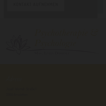
KONTAKT AUFNEHMEN
Adresse
Josef-Werndl-Straße 1
3300 Amstetten