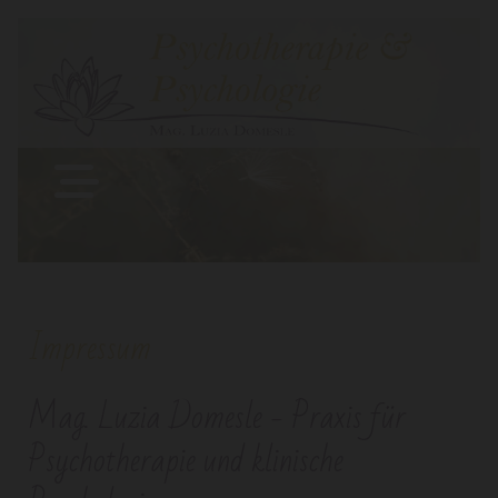
Impressum
Mag. Luzia Domesle - Praxis für
Psychotherapie und klinische