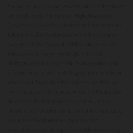
Anonymisierung auf dieser Webseite, wird Ihre IP-Adresse
von Google jedoch innerhalb von Mitgliedstaaten der
Europäischen Union oder in anderen Vertragsstaaten des
Abkommens über den Europäischen Wirtschaftsraum
zuvor gekürzt. Nur in Ausnahmefällen wird die volle IP-
Adresse an einen Server von Google in den USA
übertragen und dort gekürzt. Die IP-Anonymisierung ist
auf dieser Website aktiv. Im Auftrag des Betreibers dieser
Website wird Google diese Informationen benutzen, um
Ihre Nutzung der Website auszuwerten, um Reports über
die Websiteaktivitäten zusammenzustellen und um
weitere mit der Websitenutzung und der Internetnutzung
verbundene Dienstleistungen gegenüber dem
Websitebetreiber zu erbringen. Die im Rahmen von Google