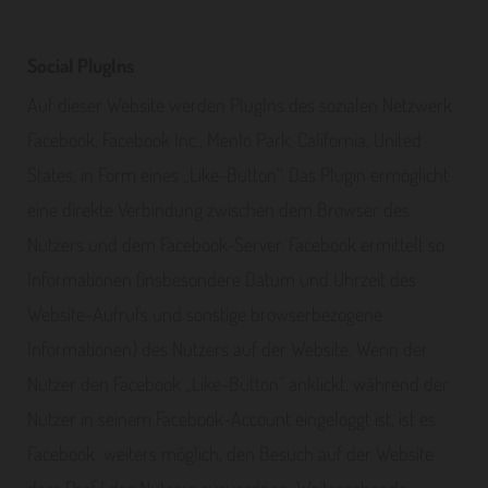
Social PlugIns
Auf dieser Website werden PlugIns des sozialen Netzwerk
Facebook, Facebook Inc., Menlo Park, California, United
States, in Form eines „Like-Button“. Das Plugin ermöglicht
eine direkte Verbindung zwischen dem Browser des
Nutzers und dem Facebook-Server. Facebook ermittelt so
Informationen (insbesondere Datum und Uhrzeit des
Website-Aufrufs und sonstige browserbezogene
Informationen) des Nutzers auf der Website. Wenn der
Nutzer den Facebook „Like-Button“ anklickt, während der
Nutzer in seinem Facebook-Account eingeloggt ist, ist es
Facebook weiters möglich, den Besuch auf der Website