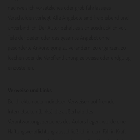
nachweislich vorsätzliches oder grob fahrlässiges
Verschulden vorliegt. Alle Angebote sind freibleibend und
unverbindlich. Der Autor behält es sich ausdrücklich vor,
Teile der Seiten oder das gesamte Angebot ohne
gesonderte Ankündigung zu verändern, zu ergänzen, zu
löschen oder die Veröffentlichung zeitweise oder endgültig
einzustellen.
Verweise und Links
Bei direkten oder indirekten Verweisen auf fremde
Internetseiten (Links), die außerhalb des
Verantwortungsbereiches des Autors liegen, würde eine
Haftungsverpflichtung ausschließlich in dem Fall in Kraft