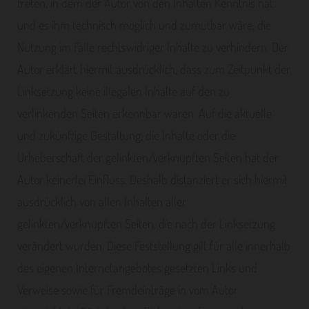
treten, in dem der Autor von den Inhalten Kenntnis hat
und es ihm technisch möglich und zumutbar wäre, die
Nutzung im Falle rechtswidriger Inhalte zu verhindern. Der
Autor erklärt hiermit ausdrücklich, dass zum Zeitpunkt der
Linksetzung keine illegalen Inhalte auf den zu
verlinkenden Seiten erkennbar waren. Auf die aktuelle
und zukünftige Gestaltung, die Inhalte oder die
Urheberschaft der gelinkten/verknüpften Seiten hat der
Autor keinerlei Einfluss. Deshalb distanziert er sich hiermit
ausdrücklich von allen Inhalten aller
gelinkten/verknüpften Seiten, die nach der Linksetzung
verändert wurden. Diese Feststellung gilt für alle innerhalb
des eigenen Internetangebotes gesetzten Links und
Verweise sowie für Fremdeinträge in vom Autor