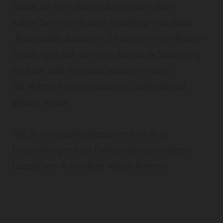
Cookies auf Ihrem Rechner zu verhindern. Dazu
wählen Sie in Ihren Browser-Einstellungen die Option
„Keine Cookies akzeptieren“. Sie können in Ihren Browser-
Einstellungen auch definieren, dass Sie die Speicherung
der Daten jedes Mal explizit bestätigen müssen.
Des Weiteren können gespeicherte Cookies jederzeit
gelöscht werden.
Falls Sie keine Cookies akzeptieren, kann es zu
Einschränkungen in der Funktion oder zu verzögerter
Ladezeit beim Aufruf dieser Website kommen.